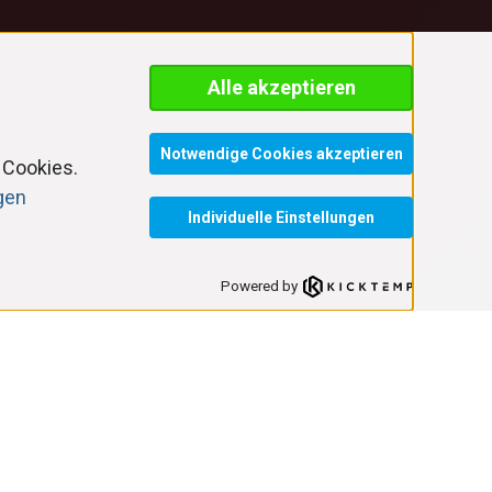
Alle akzeptieren
Notwendige Cookies akzeptieren
 Cookies.
ngen
Individuelle Einstellungen
Powered by