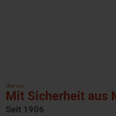
Über uns
Mit Sicherheit aus
Seit 1906