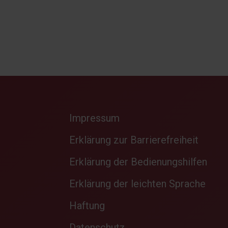
Impressum
Erklärung zur Barrierefreiheit
Erklärung der Bedienungshilfen
Erklärung der leichten Sprache
Haftung
Datenschutz