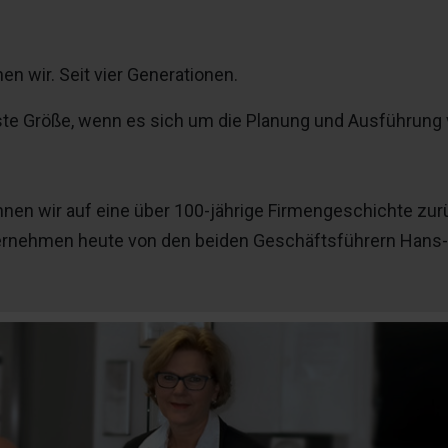
en wir. Seit vier Generationen.
este Größe, wenn es sich um die Planung und Ausführung 
n wir auf eine über 100-jährige Firmengeschichte zur
ternehmen heute von den beiden Geschäftsführern Hans-