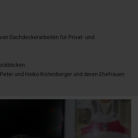
von Dachdeckerarbeiten für Privat- und
ückblicken.
Peter und Heiko Kistenberger und deren Ehefrauen