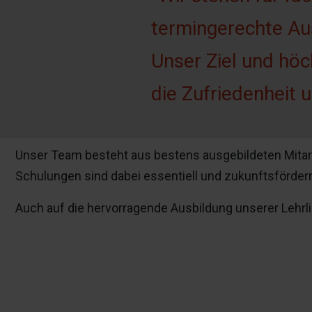
termingerechte Aus
Unser Ziel und höc
die Zufriedenheit 
Unser Team besteht aus bestens ausgebildeten Mitarbei
Schulungen sind dabei essentiell und zukunftsfördern
Auch auf die hervorragende Ausbildung unserer Lehrli