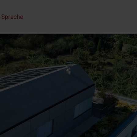
Sprache auswählen
 Sprache