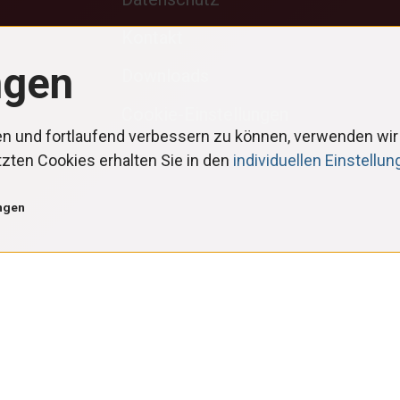
Kontakt
ngen
Downloads
Cookie-Einstellungen
en und fortlaufend verbessern zu können, verwenden wir
zten Cookies erhalten Sie in den
individuellen Einstellu
ngen