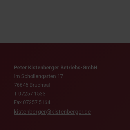
Peter Kistenberger Betriebs-GmbH
Im Schollengarten 17
76646 Bruchsal
T 07257 1533
Fax 07257 5164
kistenberger@kistenberger.de