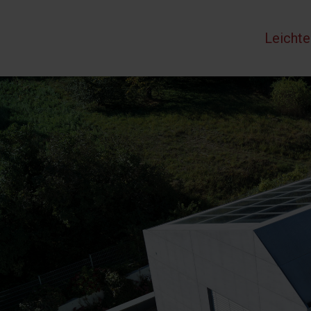
Leichte