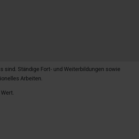
is sind. Ständige Fort- und Weiterbildungen sowie
onelles Arbeiten.
 Wert.