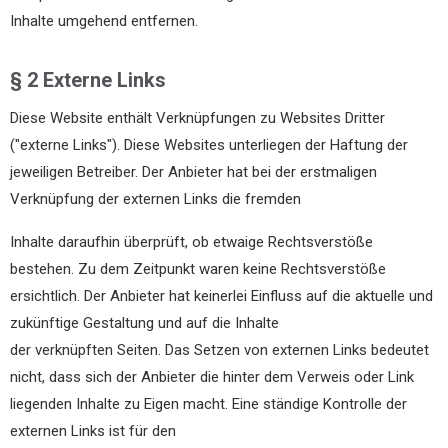
Inhalte umgehend entfernen.
§ 2 Externe Links
Diese Website enthält Verknüpfungen zu Websites Dritter
("externe Links"). Diese Websites unterliegen der Haftung der
jeweiligen Betreiber. Der Anbieter hat bei der erstmaligen
Verknüpfung der externen Links die fremden
Inhalte daraufhin überprüft, ob etwaige Rechtsverstöße
bestehen. Zu dem Zeitpunkt waren keine Rechtsverstöße
ersichtlich. Der Anbieter hat keinerlei Einfluss auf die aktuelle und
zukünftige Gestaltung und auf die Inhalte
der verknüpften Seiten. Das Setzen von externen Links bedeutet
nicht, dass sich der Anbieter die hinter dem Verweis oder Link
liegenden Inhalte zu Eigen macht. Eine ständige Kontrolle der
externen Links ist für den