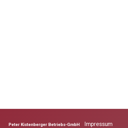
Impressum
Peter Kistenberger Betriebs-GmbH