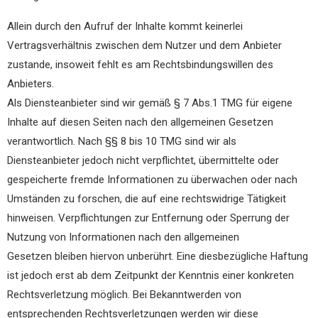
Allein durch den Aufruf der Inhalte kommt keinerlei
Vertragsverhältnis zwischen dem Nutzer und dem Anbieter
zustande, insoweit fehlt es am Rechtsbindungswillen des
Anbieters.
Als Diensteanbieter sind wir gemäß § 7 Abs.1 TMG für eigene
Inhalte auf diesen Seiten nach den allgemeinen Gesetzen
verantwortlich. Nach §§ 8 bis 10 TMG sind wir als
Diensteanbieter jedoch nicht verpflichtet, übermittelte oder
gespeicherte fremde Informationen zu überwachen oder nach
Umständen zu forschen, die auf eine rechtswidrige Tätigkeit
hinweisen. Verpflichtungen zur Entfernung oder Sperrung der
Nutzung von Informationen nach den allgemeinen
Gesetzen bleiben hiervon unberührt. Eine diesbezügliche Haftung
ist jedoch erst ab dem Zeitpunkt der Kenntnis einer konkreten
Rechtsverletzung möglich. Bei Bekanntwerden von
entsprechenden Rechtsverletzungen werden wir diese