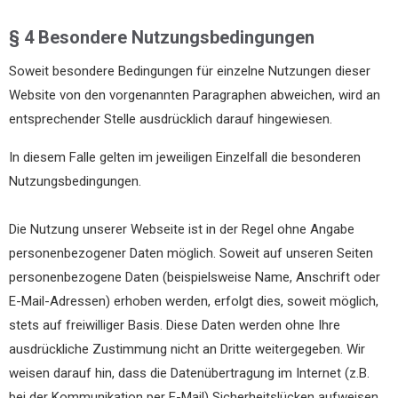
§ 4 Besondere Nutzungsbedingungen
Soweit besondere Bedingungen für einzelne Nutzungen dieser
Website von den vorgenannten Paragraphen abweichen, wird an
entsprechender Stelle ausdrücklich darauf hingewiesen.
In diesem Falle gelten im jeweiligen Einzelfall die besonderen
Nutzungsbedingungen.
Die Nutzung unserer Webseite ist in der Regel ohne Angabe
personenbezogener Daten möglich. Soweit auf unseren Seiten
personenbezogene Daten (beispielsweise Name, Anschrift oder
E-Mail-Adressen) erhoben werden, erfolgt dies, soweit möglich,
stets auf freiwilliger Basis. Diese Daten werden ohne Ihre
ausdrückliche Zustimmung nicht an Dritte weitergegeben. Wir
weisen darauf hin, dass die Datenübertragung im Internet (z.B.
bei der Kommunikation per E-Mail) Sicherheitslücken aufweisen