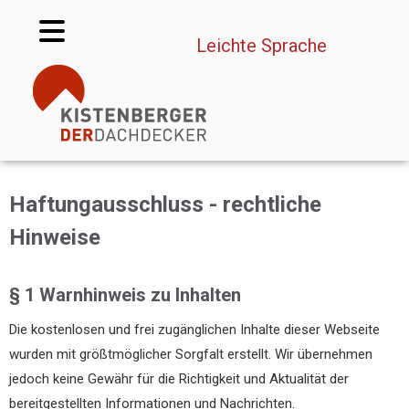
Sprache auswählen
Leichte Sprache
Haftungausschluss - rechtliche
Hinweise
§ 1 Warnhinweis zu Inhalten
Die kostenlosen und frei zugänglichen Inhalte dieser Webseite
wurden mit größtmöglicher Sorgfalt erstellt. Wir übernehmen
jedoch keine Gewähr für die Richtigkeit und Aktualität der
bereitgestellten Informationen und Nachrichten.