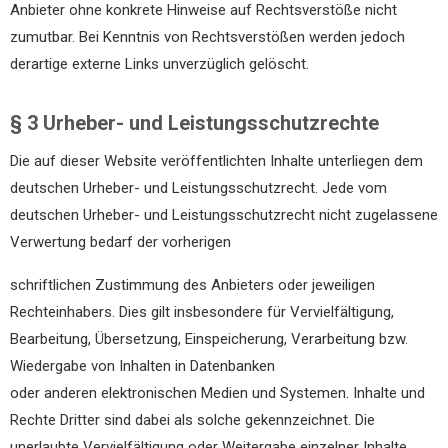
Anbieter ohne konkrete Hinweise auf Rechtsverstöße nicht
zumutbar. Bei Kenntnis von Rechtsverstößen werden jedoch
derartige externe Links unverzüglich gelöscht.
§ 3 Urheber- und Leistungsschutzrechte
Die auf dieser Website veröffentlichten Inhalte unterliegen dem
deutschen Urheber- und Leistungsschutzrecht. Jede vom
deutschen Urheber- und Leistungsschutzrecht nicht zugelassene
Verwertung bedarf der vorherigen
schriftlichen Zustimmung des Anbieters oder jeweiligen
Rechteinhabers. Dies gilt insbesondere für Vervielfältigung,
Bearbeitung, Übersetzung, Einspeicherung, Verarbeitung bzw.
Wiedergabe von Inhalten in Datenbanken
oder anderen elektronischen Medien und Systemen. Inhalte und
Rechte Dritter sind dabei als solche gekennzeichnet. Die
unerlaubte Vervielfältigung oder Weitergabe einzelner Inhalte