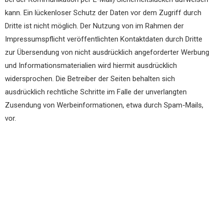
kann. Ein lückenloser Schutz der Daten vor dem Zugriff durch
Dritte ist nicht möglich. Der Nutzung von im Rahmen der
Impressumspflicht veröffentlichten Kontaktdaten durch Dritte
zur Übersendung von nicht ausdrücklich angeforderter Werbung
und Informationsmaterialien wird hiermit ausdrücklich
widersprochen. Die Betreiber der Seiten behalten sich
ausdrücklich rechtliche Schritte im Falle der unverlangten
Zusendung von Werbeinformationen, etwa durch Spam-Mails,
vor.