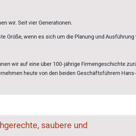
en wir. Seit vier Generationen.
este Größe, wenn es sich um die Planung und Ausführung 
n wir auf eine über 100-jährige Firmengeschichte zur
ternehmen heute von den beiden Geschäftsführern Hans-
chgerechte, saubere und