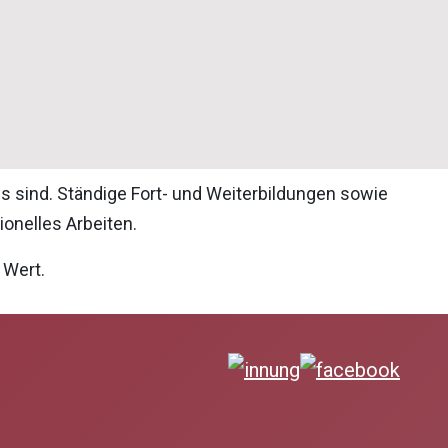
is sind. Ständige Fort- und Weiterbildungen sowie
onelles Arbeiten.
 Wert.