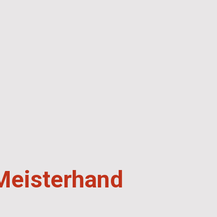
 Meisterhand