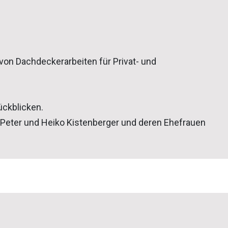
von Dachdeckerarbeiten für Privat- und
ückblicken.
Peter und Heiko Kistenberger und deren Ehefrauen