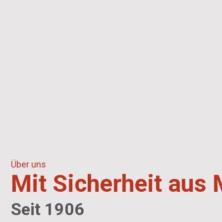
Über uns
Mit Sicherheit aus
Seit 1906