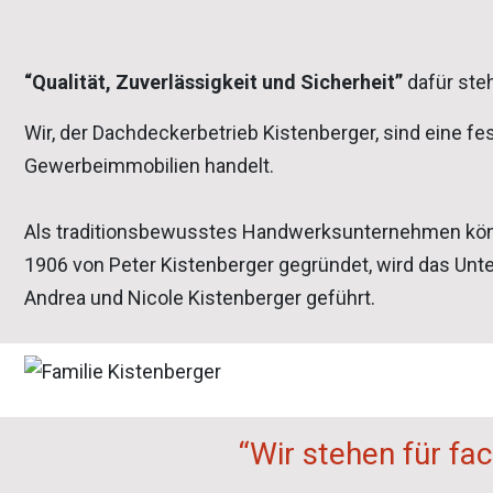
“Qualität, Zuverlässigkeit und Sicherheit”
dafür steh
Wir, der Dachdeckerbetrieb Kistenberger, sind eine f
Gewerbeimmobilien handelt.
Als traditionsbewusstes Handwerksunternehmen könne
1906 von Peter Kistenberger gegründet, wird das Un
Andrea und Nicole Kistenberger geführt.
“Wir stehen für fa