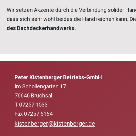
Wir setzen Akzente durch die Verbindung solider Ha
dass sich sehr wohl beides die Hand reichen kann. Di
des Dachdeckerhandwerks.
Peter Kistenberger Betriebs-GmbH
Im Schollengarten 17
76646 Bruchsal
T 07257 1533
Fax 07257 5164
kistenberger@kistenberger.de