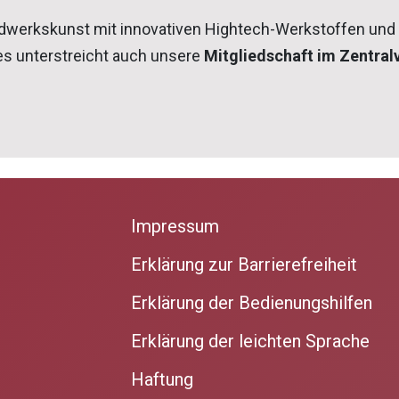
ndwerkskunst mit innovativen Hightech-Werkstoffen und 
es unterstreicht auch unsere
Mitgliedschaft im Zentral
Impressum
Erklärung zur Barrierefreiheit
Erklärung der Bedienungshilfen
Erklärung der leichten Sprache
Haftung