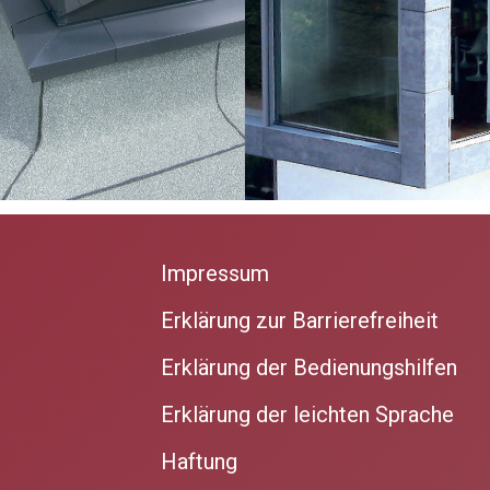
Impressum
Erklärung zur Barrierefreiheit
Erklärung der Bedienungshilfen
Erklärung der leichten Sprache
Haftung