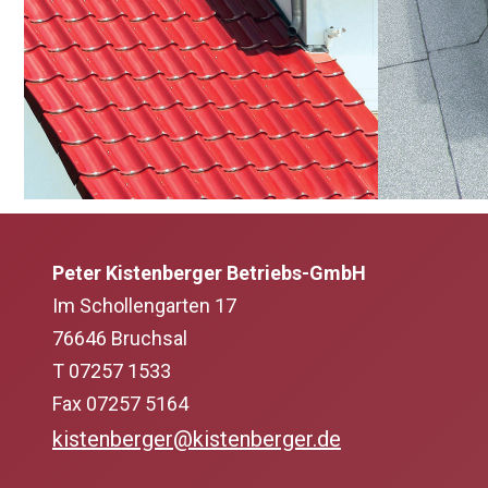
Peter Kistenberger Betriebs-GmbH
Im Schollengarten 17
76646 Bruchsal
T 07257 1533
Fax 07257 5164
kistenberger@kistenberger.de