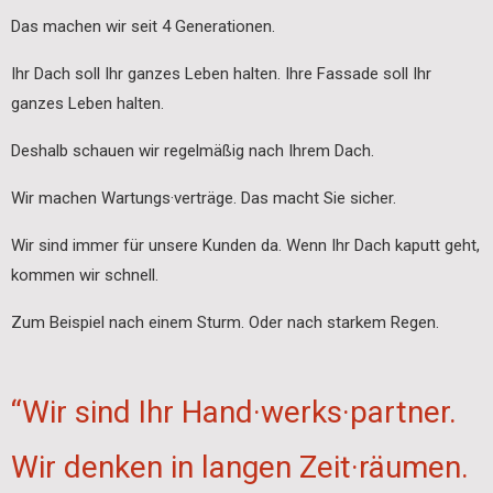
Das machen wir seit 4 Generationen.
Ihr Dach soll Ihr ganzes Leben halten. Ihre Fassade soll Ihr
ganzes Leben halten.
Deshalb schauen wir regelmäßig nach Ihrem Dach.
Wir machen Wartungs·verträge. Das macht Sie sicher.
Wir sind immer für unsere Kunden da. Wenn Ihr Dach kaputt geht,
kommen wir schnell.
Zum Beispiel nach einem Sturm. Oder nach starkem Regen.
“Wir sind Ihr Hand·werks·partner.
Wir denken in langen Zeit·räumen.