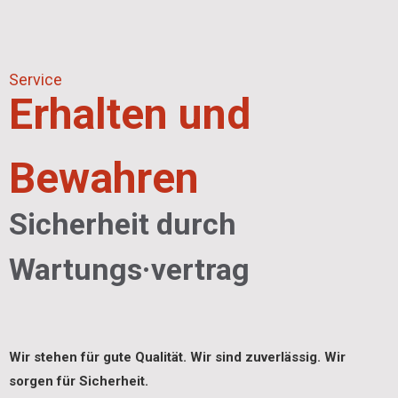
Service
Erhalten und
Bewahren
Sicherheit durch
Wartungs·vertrag
Wir stehen für gute Qualität. Wir sind zuverlässig. Wir
sorgen für Sicherheit.