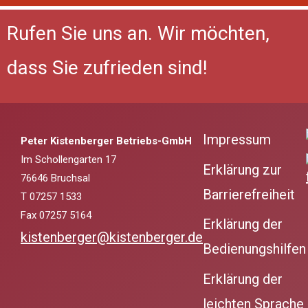
Rufen Sie uns an. Wir möchten,
dass Sie zufrieden sind!
Impressum
Peter Kistenberger Betriebs-GmbH
Im Schollengarten 17
Erklärung zur
76646 Bruchsal
Barrierefreiheit
T 07257 1533
Fax 07257 5164
Erklärung der
kistenberger@kistenberger.de
Bedienungshilfen
Erklärung der
leichten Sprache