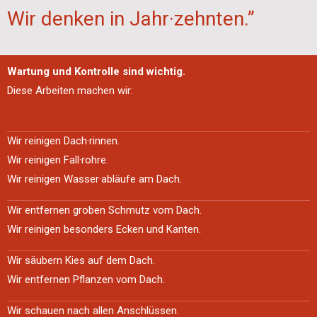
Wir denken in Jahr·zehnten.”
Wartung und Kontrolle sind wichtig.
Diese Arbeiten machen wir:
Wir reinigen Dach·rinnen.
Wir reinigen Fall·rohre.
Wir reinigen Wasser·abläufe am Dach.
Wir entfernen groben Schmutz vom Dach.
Wir reinigen besonders Ecken und Kanten.
Wir säubern Kies auf dem Dach.
Wir entfernen Pflanzen vom Dach.
Wir schauen nach allen Anschlüssen.