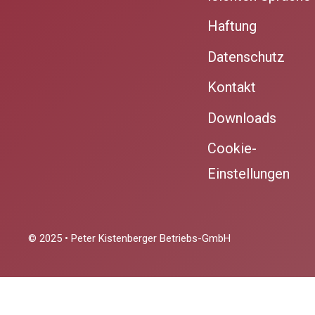
Haftung
Datenschutz
Kontakt
Downloads
Cookie-
Einstellungen
© 2025 • Peter Kistenberger Betriebs-GmbH