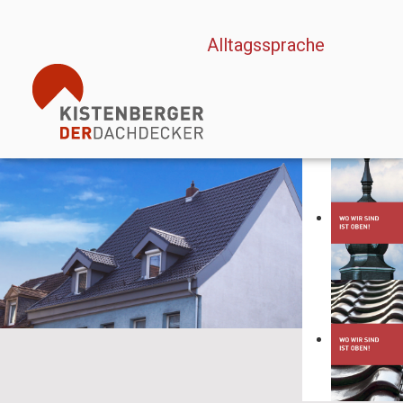
Sprache auswählen
Alltagssprache